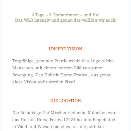
6 Tage – 5 Trainerinnen – und Du!
Das WAR intensiv und genau das wollTen wir auch!
UNSERE VISION
Tragfähige, gesunde Pferde wohin das Auge reicht.
Menschen, mit einem inneren Bild von guter
Bewegung. Das Holistic Horse Festival, das genau
diese Vision wahr werden lässt!
DIE LOCATION
Die Reitanlage Gut Mischenried nahe München wird
das Holistic Horse Festival 2024 hosten: Eingebettet
in Wald und Wiesen bietet es uns die perfekte