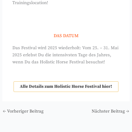
Trainingslocation!
DAS DATUM
Das Festival wird 2025 wiederholt: Vom 25. – 31. Mai
2025 erlebst Du die intensivsten Tage des Jahres,
wenn Du das Holistic Horse Festival besuchst!
Alle Details zum Holistic Horse Festival hier!
←
Vorheriger Beitrag
Nächster Beitrag
→