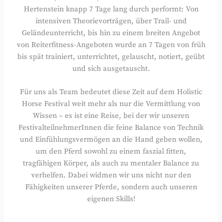
Hertenstein knapp 7 Tage lang durch performt: Von
intensiven Theorievorträgen, über Trail- und
Geländeunterricht, bis hin zu einem breiten Angebot
von Reiterfitness-Angeboten wurde an 7 Tagen von früh
bis spät trainiert, unterrichtet, gelauscht, notiert, geübt
und sich ausgetauscht.
Für uns als Team bedeutet diese Zeit auf dem Holistic
Horse Festival weit mehr als nur die Vermittlung von
Wissen – es ist eine Reise, bei der wir unseren
FestivalteilnehmerInnen die feine Balance von Technik
und Einfühlungsvermögen an die Hand geben wollen,
um den Pferd sowohl zu einem faszial fitten,
tragfähigen Körper, als auch zu mentaler Balance zu
verhelfen. Dabei widmen wir uns nicht nur den
Fähigkeiten unserer Pferde, sondern auch unseren
eigenen Skills!