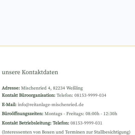
unsere Kontaktdaten
Adresse:
Mischenried 4, 82234 Weßling
Kontakt Büroorganisation:
Telefon:
08153-9999-034
E-Mail:
info@reitanlage-mischenried.de
Büroöffnungszeiten:
Montags - Freitags: 08:00h - 12:30h
Kontakt Betriebsleitung:
Telefon:
08153-9999-031
(Interessenten von Boxen und Terminen zur Stallbesichtigung)