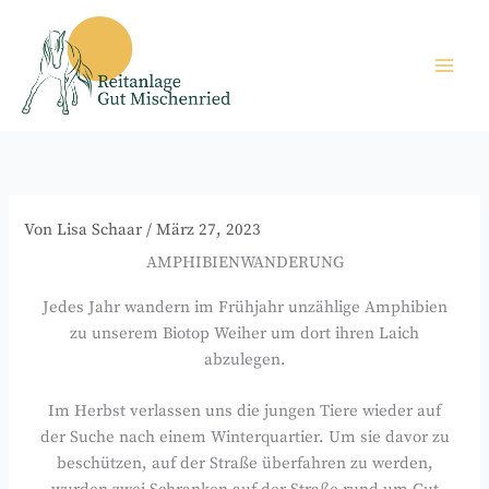
Zum
Inhalt
springen
Von
Lisa Schaar
/
März 27, 2023
AMPHIBIENWANDERUNG
Jedes Jahr wandern im Frühjahr unzählige Amphibien
zu unserem Biotop Weiher um dort ihren Laich
abzulegen.
Im Herbst verlassen uns die jungen Tiere wieder auf
der Suche nach einem Winterquartier. Um sie davor zu
beschützen, auf der Straße überfahren zu werden,