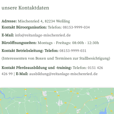
unsere Kontaktdaten
Adresse:
Mischenried 4, 82234 Weßling
Kontakt Büroorganisation:
Telefon:
08153-9999-034
E-Mail:
info@reitanlage-mischenried.de
Büroöffnungszeiten:
Montags - Freitags: 08:00h - 12:30h
Kontakt Betriebsleitung:
Telefon:
08153-9999-031
(Interessenten von Boxen und Terminen zur Stallbesichtigung)
Kontakt Pferdeausbildung und -training:
Telefon:
0151 426
426 99
|
E-Mail:
ausbildung@reitanlage-mischenried.de