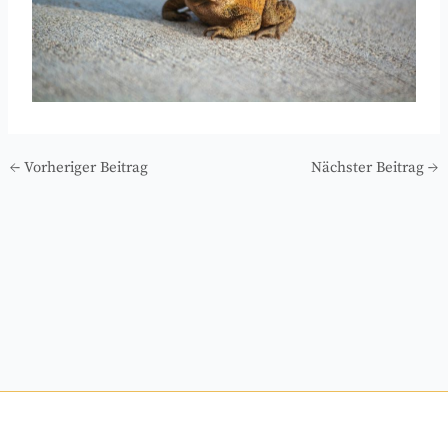
←
Vorheriger Beitrag
Nächster Beitrag
→